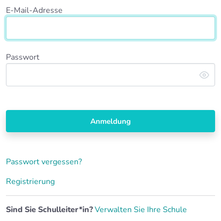
E-Mail-Adresse
Passwort
Anmeldung
Passwort vergessen?
Registrierung
Sind Sie Schulleiter*in?
Verwalten Sie Ihre Schule