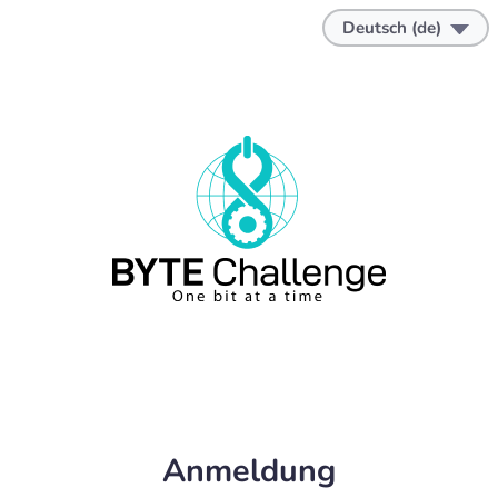
Deutsch (de)
Anmeldung